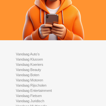
Vandaag Auto's
Vandaag Klussen
Vandaag Koeriers
Vandaag Beauty
Vandaag Boten
Vandaag Motoren
Vandaag Rijscholen
Vandaag Entertainment
Vandaag Fietsen
Vandaag Juridisch