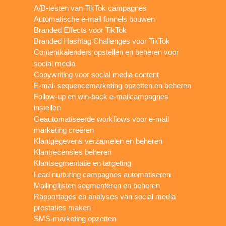
A/B-testen van TikTok campagnes
Automatische e-mail funnels bouwen
Branded Effects voor TikTok
Branded Hashtag Challenges voor TikTok
Contentkalenders opstellen en beheren voor
social media
Copywriting voor social media content
E-mail sequencemarketing opzetten en beheren
Follow-up en win-back e-mailcampagnes
instellen
Geautomatiseerde workflows voor e-mail
marketing creëren
Klantgegevens verzamelen en beheren
Klantrecensies beheren
Klantsegmentatie en targeting
Lead nurturing campagnes automatiseren
Mailinglijsten segmenteren en beheren
Rapportages en analyses van social media
prestaties maken
SMS-marketing opzetten