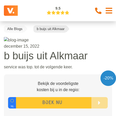
9.5
Alle Blogs
b buijs uit Alkmaar
december 15, 2022
b buijs uit Alkmaar
service was top. tot de volgende keer.
-20%
Bekijk de voordeligste
kosten bij u in de regio: