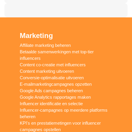
Marketing
Affiliate marketing beheren
Betaalde samenwerkingen met top-tier
influencers
Content co-creatie met influencers
Content marketing uitvoeren
Conversie-optimalisatie uitvoeren
E-mailmarketingcampagnes opzetten
Google Ads campagnes beheren
Google Analytics rapportages maken
Influencer identificatie en selectie
Influencer-campagnes op meerdere platforms
beheren
KPI's en prestatiemetingen voor influencer
campagnes opstellen