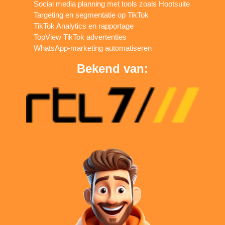
Social media planning met tools zoals Hootsuite
Targeting en segmentatie op TikTok
TikTok Analytics en rapportage
TopView TikTok advertenties
WhatsApp-marketing automatiseren
Bekend van: