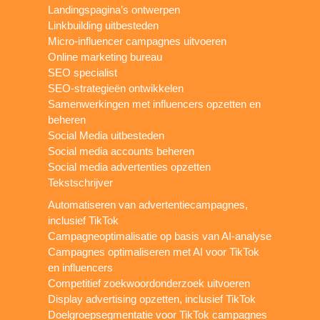
Landingspagina’s ontwerpen
Linkbuilding uitbesteden
Micro-influencer campagnes uitvoeren
Online marketing bureau
SEO specialist
SEO-strategieën ontwikkelen
Samenwerkingen met influencers opzetten en
beheren
Social Media uitbesteden
Social media accounts beheren
Social media advertenties opzetten
Tekstschrijver
Automatiseren van advertentiecampagnes,
inclusief TikTok
Campagneoptimalisatie op basis van AI-analyse
Campagnes optimaliseren met AI voor TikTok
en influencers
Competitief zoekwoordonderzoek uitvoeren
Display advertising opzetten, inclusief TikTok
Doelgroepsegmentatie voor TikTok campagnes