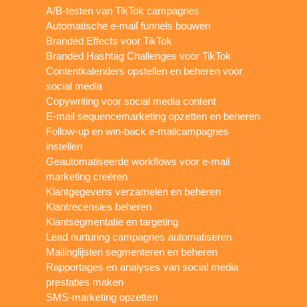
A/B-testen van TikTok campagnes
Automatische e-mail funnels bouwen
Branded Effects voor TikTok
Branded Hashtag Challenges voor TikTok
Contentkalenders opstellen en beheren voor
social media
Copywriting voor social media content
E-mail sequencemarketing opzetten en beheren
Follow-up en win-back e-mailcampagnes
instellen
Geautomatiseerde workflows voor e-mail
marketing creëren
Klantgegevens verzamelen en beheren
Klantrecensies beheren
Klantsegmentatie en targeting
Lead nurturing campagnes automatiseren
Mailinglijsten segmenteren en beheren
Rapportages en analyses van social media
prestaties maken
SMS-marketing opzetten