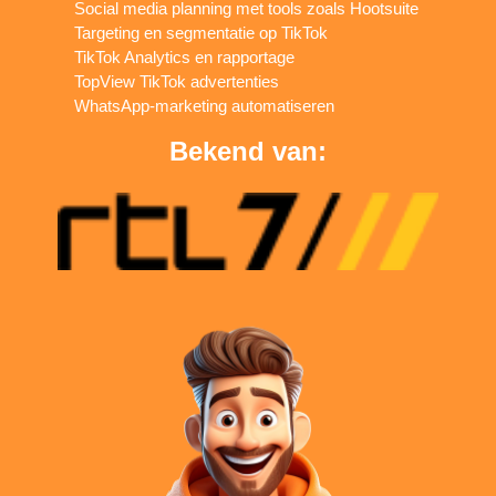
Social media planning met tools zoals Hootsuite
Targeting en segmentatie op TikTok
TikTok Analytics en rapportage
TopView TikTok advertenties
WhatsApp-marketing automatiseren
Bekend van: