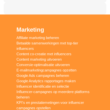
Marketing
Affiliate marketing beheren
Betaalde samenwerkingen met top-tier
influencers
Content co-creatie met influencers
Content marketing uitvoeren
Conversie-optimalisatie uitvoeren
E-mailmarketingcampagnes opzetten
Google Ads campagnes beheren
Google Analytics rapportages maken
Influencer identificatie en selectie
Influencer-campagnes op meerdere platforms
beheren
KPI's en prestatiemetingen voor influencer
campagnes opstellen