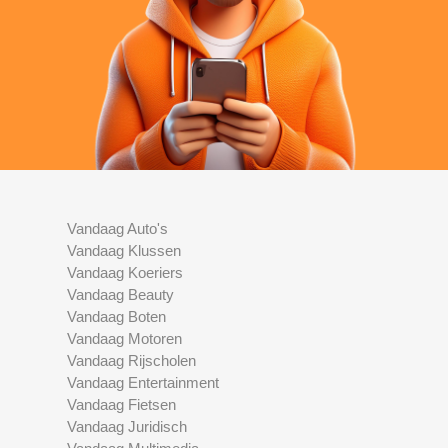
Vandaag Auto's
Vandaag Klussen
Vandaag Koeriers
Vandaag Beauty
Vandaag Boten
Vandaag Motoren
Vandaag Rijscholen
Vandaag Entertainment
Vandaag Fietsen
Vandaag Juridisch