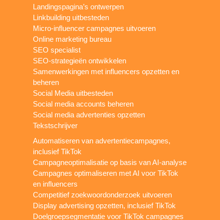
Landingspagina’s ontwerpen
Linkbuilding uitbesteden
Micro-influencer campagnes uitvoeren
Online marketing bureau
SEO specialist
SEO-strategieën ontwikkelen
Samenwerkingen met influencers opzetten en
beheren
Social Media uitbesteden
Social media accounts beheren
Social media advertenties opzetten
Tekstschrijver
Automatiseren van advertentiecampagnes,
inclusief TikTok
Campagneoptimalisatie op basis van AI-analyse
Campagnes optimaliseren met AI voor TikTok
en influencers
Competitief zoekwoordonderzoek uitvoeren
Display advertising opzetten, inclusief TikTok
Doelgroepsegmentatie voor TikTok campagnes