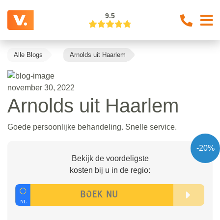
9.5
Alle Blogs
Arnolds uit Haarlem
november 30, 2022
Arnolds uit Haarlem
Goede persoonlijke behandeling. Snelle service.
-20%
Bekijk de voordeligste
kosten bij u in de regio: