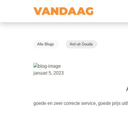
Alle Blogs
Ard uit Gouda
januari 5, 2023
goede en zeer correcte service, goede prijs 