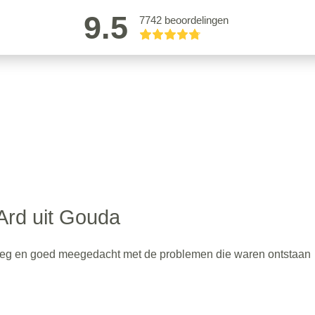
9.5
7742 beoordelingen
Ard uit Gouda
uitleg en goed meegedacht met de problemen die waren ontstaan