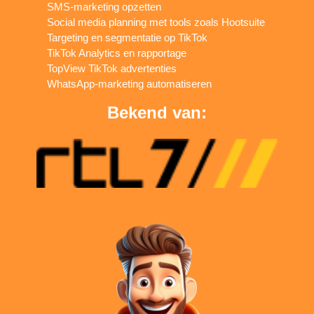
SMS-marketing opzetten
Social media planning met tools zoals Hootsuite
Targeting en segmentatie op TikTok
TikTok Analytics en rapportage
TopView TikTok advertenties
WhatsApp-marketing automatiseren
Bekend van: