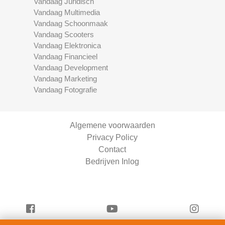
Vandaag Juridisch
Vandaag Multimedia
Vandaag Schoonmaak
Vandaag Scooters
Vandaag Elektronica
Vandaag Financieel
Vandaag Development
Vandaag Marketing
Vandaag Fotografie
Algemene voorwaarden
Privacy Policy
Contact
Bedrijven Inlog