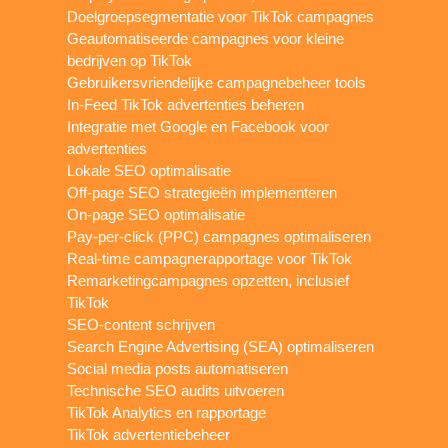
Doelgroepsegmentatie voor TikTok campagnes
Geautomatiseerde campagnes voor kleine
bedrijven op TikTok
Gebruikersvriendelijke campagnebeheer tools
In-Feed TikTok advertenties beheren
Integratie met Google en Facebook voor
advertenties
Lokale SEO optimalisatie
Off-page SEO strategieën implementeren
On-page SEO optimalisatie
Pay-per-click (PPC) campagnes optimaliseren
Real-time campagnerapportage voor TikTok
Remarketingcampagnes opzetten, inclusief
TikTok
SEO-content schrijven
Search Engine Advertising (SEA) optimaliseren
Social media posts automatiseren
Technische SEO audits uitvoeren
TikTok Analytics en rapportage
TikTok advertentiebeheer