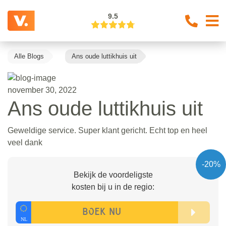
9.5
Alle Blogs
Ans oude luttikhuis uit
november 30, 2022
Ans oude luttikhuis uit
Geweldige service. Super klant gericht. Echt top en heel
veel dank
-20%
Bekijk de voordeligste
kosten bij u in de regio: