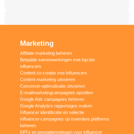
Marketing
Affiliate marketing beheren
Betaalde samenwerkingen met top-tier
influencers
Content co-creatie met influencers
Content marketing uitvoeren
Conversie-optimalisatie uitvoeren
E-mailmarketingcampagnes opzetten
Google Ads campagnes beheren
Google Analytics rapportages maken
Influencer identificatie en selectie
Influencer-campagnes op meerdere platforms
beheren
KPI's en prestatiemetingen voor influencer