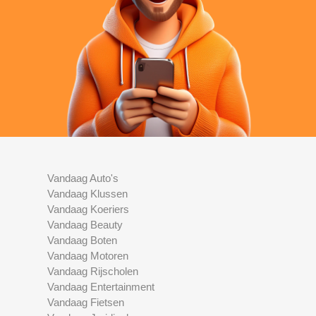
Vandaag Auto's
Vandaag Klussen
Vandaag Koeriers
Vandaag Beauty
Vandaag Boten
Vandaag Motoren
Vandaag Rijscholen
Vandaag Entertainment
Vandaag Fietsen