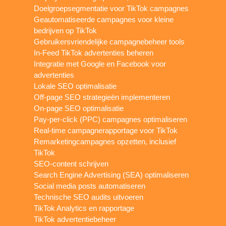
Doelgroepsegmentatie voor TikTok campagnes
Geautomatiseerde campagnes voor kleine
bedrijven op TikTok
Gebruikersvriendelijke campagnebeheer tools
In-Feed TikTok advertenties beheren
Integratie met Google en Facebook voor
advertenties
Lokale SEO optimalisatie
Off-page SEO strategieën implementeren
On-page SEO optimalisatie
Pay-per-click (PPC) campagnes optimaliseren
Real-time campagnerapportage voor TikTok
Remarketingcampagnes opzetten, inclusief
TikTok
SEO-content schrijven
Search Engine Advertising (SEA) optimaliseren
Social media posts automatiseren
Technische SEO audits uitvoeren
TikTok Analytics en rapportage
TikTok advertentiebeheer