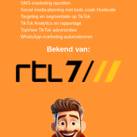
SMS-marketing opzetten
Social media planning met tools zoals Hootsuite
Targeting en segmentatie op TikTok
TikTok Analytics en rapportage
TopView TikTok advertenties
WhatsApp-marketing automatiseren
Bekend van: