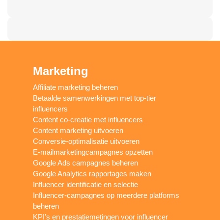
Marketing
Affiliate marketing beheren
Betaalde samenwerkingen met top-tier
influencers
Content co-creatie met influencers
Content marketing uitvoeren
Conversie-optimalisatie uitvoeren
E-mailmarketingcampagnes opzetten
Google Ads campagnes beheren
Google Analytics rapportages maken
Influencer identificatie en selectie
Influencer-campagnes op meerdere platforms
beheren
KPI's en prestatiemetingen voor influencer