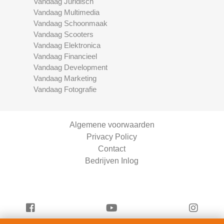
Vandaag Juridisch
Vandaag Multimedia
Vandaag Schoonmaak
Vandaag Scooters
Vandaag Elektronica
Vandaag Financieel
Vandaag Development
Vandaag Marketing
Vandaag Fotografie
Algemene voorwaarden
Privacy Policy
Contact
Bedrijven Inlog