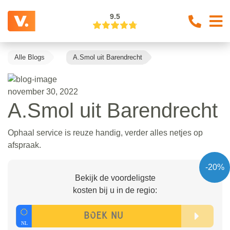
9.5
Alle Blogs
A.Smol uit Barendrecht
november 30, 2022
A.Smol uit Barendrecht
Ophaal service is reuze handig, verder alles netjes op
afspraak.
-20%
Bekijk de voordeligste
kosten bij u in de regio: