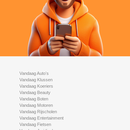
Vandaag Auto's
Vandaag Klussen
Vandaag Koeriers
Vandaag Beauty
Vandaag Boten
Vandaag Motoren
Vandaag Rijscholen
Vandaag Entertainment
Vandaag Fietsen