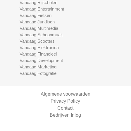
Vandaag Rijscholen
Vandaag Entertainment
Vandaag Fietsen
Vandaag Juridisch
Vandaag Multimedia
Vandaag Schoonmaak
Vandaag Scooters
Vandaag Elektronica
Vandaag Financieel
Vandaag Development
Vandaag Marketing
Vandaag Fotografie
Algemene voorwaarden
Privacy Policy
Contact
Bedrijven Inlog