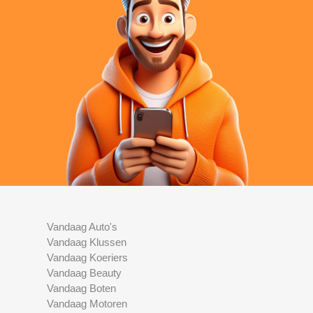
Vandaag Auto's
Vandaag Klussen
Vandaag Koeriers
Vandaag Beauty
Vandaag Boten
Vandaag Motoren