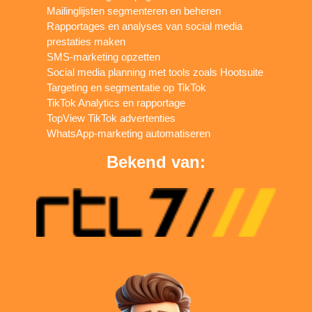
Mailinglijsten segmenteren en beheren
Rapportages en analyses van social media
prestaties maken
SMS-marketing opzetten
Social media planning met tools zoals Hootsuite
Targeting en segmentatie op TikTok
TikTok Analytics en rapportage
TopView TikTok advertenties
WhatsApp-marketing automatiseren
Bekend van: