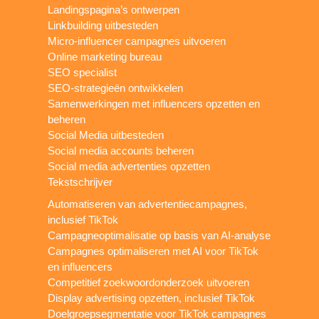
Landingspagina’s ontwerpen
Linkbuilding uitbesteden
Micro-influencer campagnes uitvoeren
Online marketing bureau
SEO specialist
SEO-strategieën ontwikkelen
Samenwerkingen met influencers opzetten en
beheren
Social Media uitbesteden
Social media accounts beheren
Social media advertenties opzetten
Tekstschrijver
Automatiseren van advertentiecampagnes,
inclusief TikTok
Campagneoptimalisatie op basis van AI-analyse
Campagnes optimaliseren met AI voor TikTok
en influencers
Competitief zoekwoordonderzoek uitvoeren
Display advertising opzetten, inclusief TikTok
Doelgroepsegmentatie voor TikTok campagnes