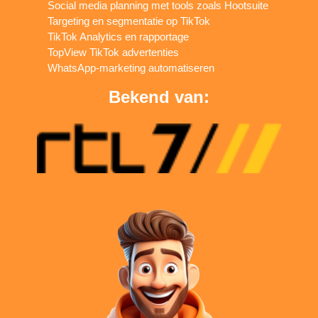
Social media planning met tools zoals Hootsuite
Targeting en segmentatie op TikTok
TikTok Analytics en rapportage
TopView TikTok advertenties
WhatsApp-marketing automatiseren
Bekend van: