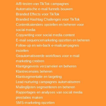
A/B-testen van TikTok campagnes
Automatische e-mail funnels bouwen
Branded Effects voor TikTok
Branded Hashtag Challenges voor TikTok
Contentkalenders opstellen en beheren voor
social media
Copywriting voor social media content
E-mail sequencemarketing opzetten en beheren
Follow-up en win-back e-mailcampagnes
instellen
Geautomatiseerde workflows voor e-mail
marketing creëren
Klantgegevens verzamelen en beheren
Klantrecensies beheren
Klantsegmentatie en targeting
Lead nurturing campagnes automatiseren
Mailinglijsten segmenteren en beheren
Rapportages en analyses van social media
prestaties maken
SMS-marketing opzetten